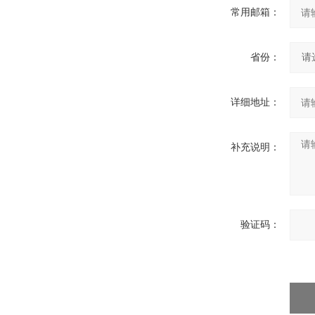
常用邮箱：
省份：
详细地址：
补充说明：
验证码：