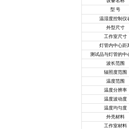
设备名称
型
号
温湿度控制仪
外型尺寸
工作室尺寸
灯管内中心距
测试品与灯管的中
波长范围
辐照度范围
温度范围
温度分辨率
温度波动度
温度均匀度
外壳材料
工作室材料