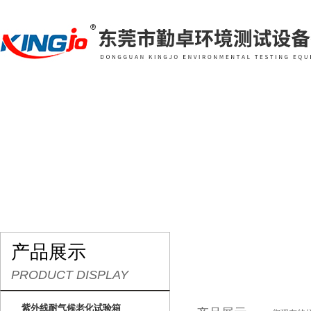
网站首页
关于我们
产品展示
行业资讯
产品展示
PRODUCT DISPLAY
紫外线耐气候老化试验箱