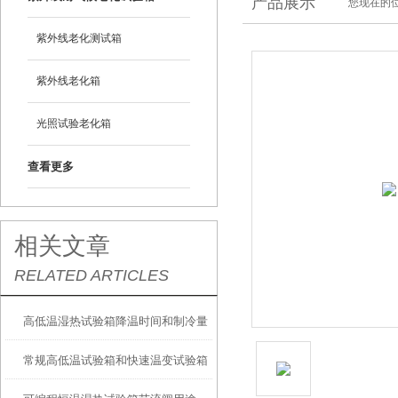
产品展示
您现在的位
紫外线老化测试箱
紫外线老化箱
光照试验老化箱
查看更多
相关文章
RELATED ARTICLES
高低温湿热试验箱降温时间和制冷量
常规高低温试验箱和快速温变试验箱
的关系