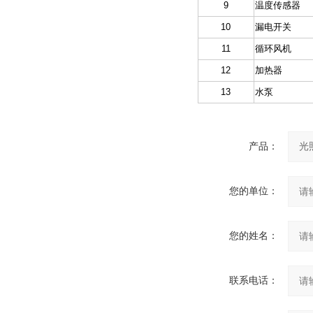
9
温度传感器
10
漏电开关
11
循环风机
12
加热器
13
水泵
产品：
您的单位：
您的姓名：
联系电话：