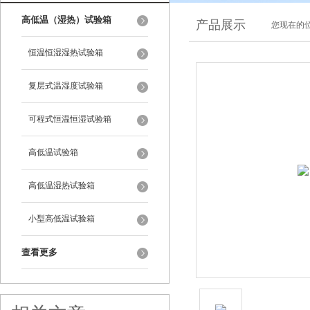
高低温（湿热）试验箱
产品展示
您现在的位
恒温恒湿湿热试验箱
复层式温湿度试验箱
可程式恒温恒湿试验箱
高低温试验箱
高低温湿热试验箱
小型高低温试验箱
查看更多