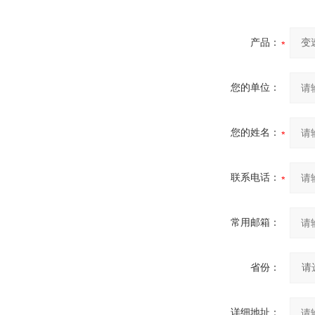
产品：
您的单位：
您的姓名：
联系电话：
常用邮箱：
省份：
详细地址：