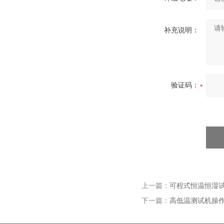
补充说明：
验证码：
上一篇：
可程式恒温恒湿试
下一篇：
高低温测试机操作