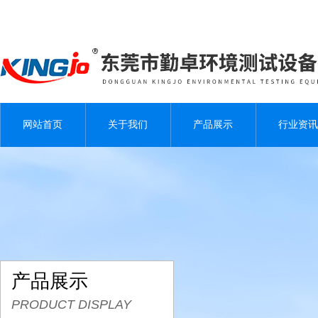
网站首页
关于我们
产品展示
行业资讯
产品展示
PRODUCT DISPLAY