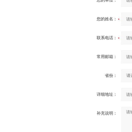
您的单位：
您的姓名：
联系电话：
常用邮箱：
省份：
详细地址：
补充说明：