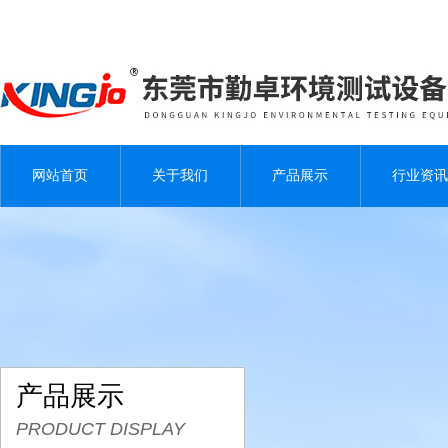
网站首页
关于我们
产品展示
行业资讯
产品展示
PRODUCT DISPLAY