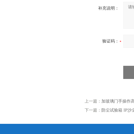
补充说明：
验证码：
上一篇：
加玻璃门手操作
下一篇：
防尘试验箱 IP