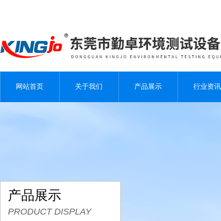
网站首页
关于我们
产品展示
行业资讯
产品展示
PRODUCT DISPLAY