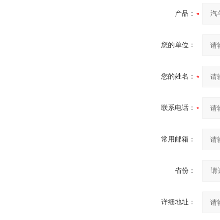
产品：
您的单位：
您的姓名：
联系电话：
常用邮箱：
省份：
详细地址：