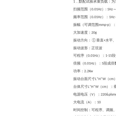
．默配试验承重负载：为
1
扫频范围（
）
0.01Hz
: 1Hz
频率范围（
）：
0.01Hz
1Hz
振幅（可调范围
）
mmp-p
大加速度：
20g
振动方向：
垂直
水平
①
+
振动波形：正弦波
可程序（
）：
段
0.01Hz
1-15
倍频（
）：
段成倍
0.01Hz
5
功率：
2.2Kw
振动台面尺寸
（
L*H*W
cm
台体尺寸
（
）：
L*H*W
cm
电源电压（
）：
V
220&plsm
大电流（
）：
A
10
时间控制：可程序、调频