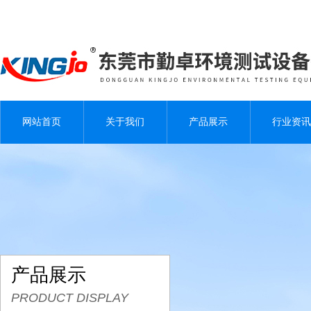
网站首页
关于我们
产品展示
行业资讯
产品展示
PRODUCT DISPLAY