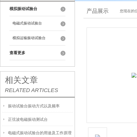
模拟振动试验台
产品展示
您现在的位
电磁式振动试验台
模拟运输振动试验台
查看更多
相关文章
RELATED ARTICLES
振动试验台振动方式以及频率
正弦波电磁振动测试台
电磁式振动试验台的用途及工作原理