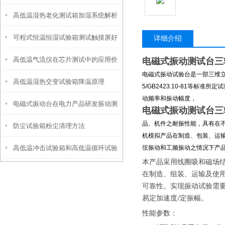
高低温湿热老化测试箱加湿系统解析
可程式恒温恒湿试验箱测试触摸屏好
详细介绍
高低温气流仪在芯片测试中的应用价
电磁式振动测试台三
处
电磁式振动试验台是一部三维立
高低温湿热交变试验箱降温原理
值与核心优势
5/GB2423.10-81等
动频率和振动幅度，
电磁式振动台在电力产品研发振动测
电磁式振动测试台三
品、机件之耐振性能，具有在
防尘试验箱粉尘清理方法
试中的应用价值
机模拟产品在制造、包装、运
高低温冲击试验箱和高低温循环试验
弦振动和工频振动之情况下产
本产品采用线圈吸和磁场
箱的技术区别分析
在制造、组装、运输及使
可靠性。实现振动试验需
易定加速度
定振幅。
/
性能参数：