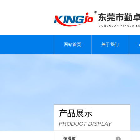
网站首页
关于我们
产品展示
PRODUCT DISPLAY
恒温箱