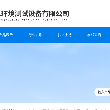
产品展示
行业资讯
技术支持
在线商店