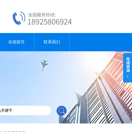
在线留言
联系我们