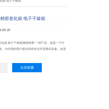
化箱 电子干燥箱
 精密老化箱 电子干燥箱
09-20
老化箱 电子干燥箱继续朝着“一种产品，就是一个行
思路，为中国的用户提供高性价比环境测试设备。欢迎
点击收藏