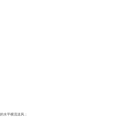
的水平横流送风；