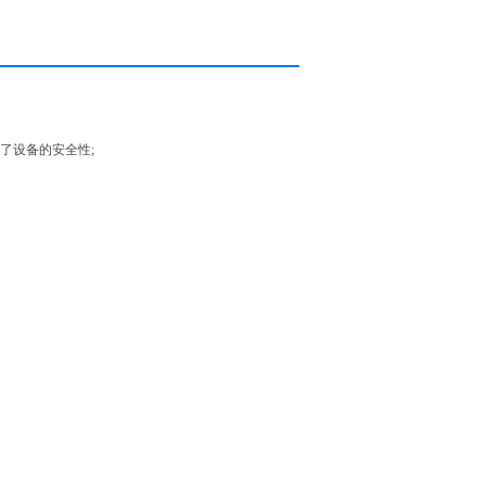
了设备的安全性
;