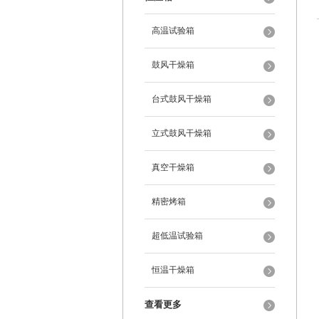
高温试验箱
鼓风干燥箱
台式鼓风干燥箱
立式鼓风干燥箱
真空干燥箱
精密烤箱
超低温试验箱
恒温干燥箱
查看更多