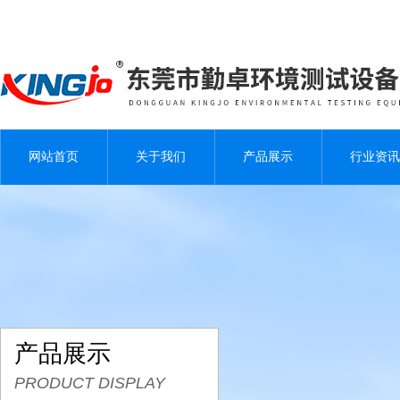
网站首页
关于我们
产品展示
行业资讯
产品展示
PRODUCT DISPLAY