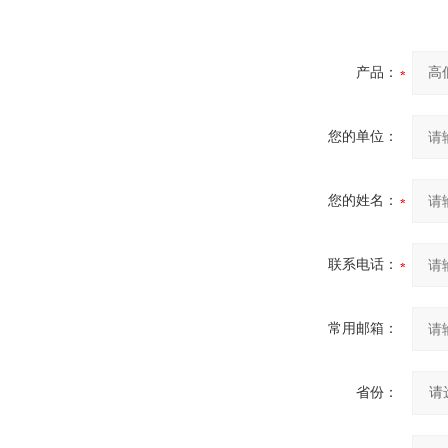
产品：
您的单位：
您的姓名：
联系电话：
常用邮箱：
省份：