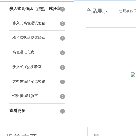
步入式高低温（湿热）试验室
产品展示
您现在的位
步入式高低温试验箱
模拟湿热环境试验室
高低温老化房
步入式湿热实验室
大型恒温恒湿试验箱
恒温恒湿试验室
查看更多