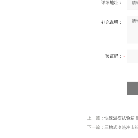
详细地址：
补充说明：
验证码：
上一篇：
快速温变试验箱 
下一篇：
三槽式冷热冲击箱